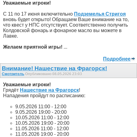
Уважаемые игроки!
С 11 по 17 июня включительно
Подземелья Стригоя
вновь будет открыто! Обращаем Ваше внимание на то,
что квест у НПС отсутствует. Соответственно получить
Колдовской фонарь и фонарное масло вы можете в
Лавке.
Желаем приятной игры!
...
Подробнее
Внимание! Нашествие на Фрагорск!
Смотритель
Опубликовано 08.05.2026 23:03
Уважаемые игроки!
Грядёт
Нашествие на Фрагорск
!
Нападения пройдут по расписанию:
9.05.2026 11:00 - 12:00
9.05.2026 19:00 - 20:00
10.05.2026 11:00 - 12:00
10.05.2026 19:00 - 20:00
11.05.2026 11:00 - 12:00
11.05.2026 19:00 - 20:00