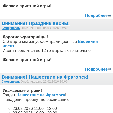
Желаем приятной игры!
...
Подробнее
Внимание! Праздник весны!
Смотритель
Опубликовано 05.03.2026 23:50
Дорогие Фрагорийцы!
С 6 марта мы запускаем традиционный
Весенний
ивент
.
Ивент продлится до 12-го марта включительно.
Желаем приятной игры!
...
Подробнее
Внимание! Нашествие на Фрагорск!
Смотритель
Опубликовано 22.02.2026 20:00
Уважаемые игроки!
Грядёт
Нашествие на Фрагорск
!
Нападения пройдут по расписанию:
23.02.2026 11:00 - 12:00