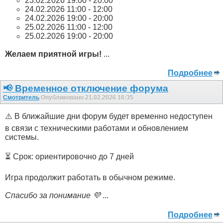
23.02.2026 19:00 - 20:00
24.02.2026 11:00 - 12:00
24.02.2026 19:00 - 20:00
25.02.2026 11:00 - 12:00
25.02.2026 19:00 - 20:00
Желаем приятной игры!
...
Подробнее
📢 Временное отключение форума
Смотритель
Опубликовано 21.02.2026 16:35
⚠️ В ближайшие дни форум будет временно недоступен
в связи с техническими работами и обновлением
системы.
⏳ Срок: ориентировочно до 7 дней
Игра продолжит работать в обычном режиме.
Спасибо за понимание 💜
...
Подробнее