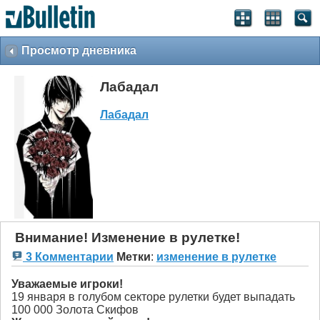
Просмотр дневника
Лабадал
Лабадал
Внимание! Изменение в рулетке!
3 Комментарии
Метки
:
изменение в рулетке
Уважаемые игроки!
19 января в голубом секторе рулетки будет выпадать
100 000 Золота Скифов