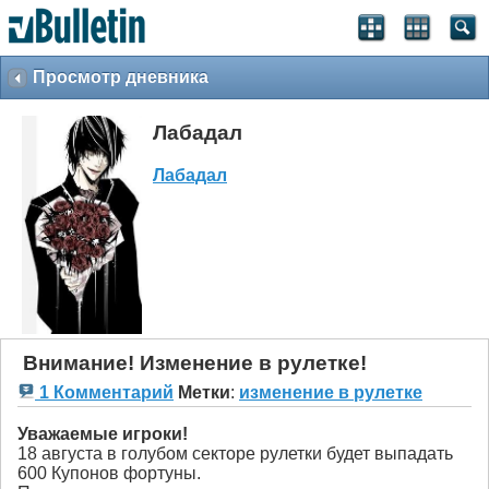
Просмотр дневника
Лабадал
Лабадал
Внимание! Изменение в рулетке!
1 Комментарий
Метки
:
изменение в рулетке
Уважаемые игроки!
18 августа в голубом секторе рулетки будет выпадать
600 Купонов фортуны.