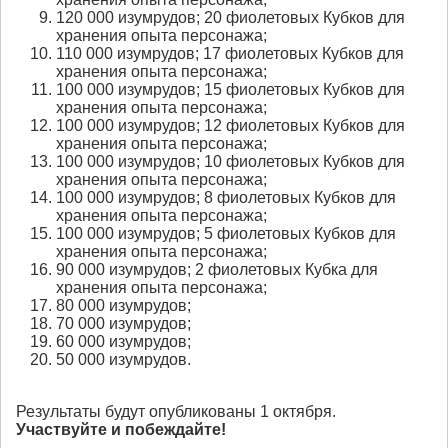
120 000 изумрудов; 20 фиолетовых Кубков для
хранения опыта персонажа;
110 000 изумрудов; 17 фиолетовых Кубков для
хранения опыта персонажа;
100 000 изумрудов; 15 фиолетовых Кубков для
хранения опыта персонажа;
100 000 изумрудов; 12 фиолетовых Кубков для
хранения опыта персонажа;
100 000 изумрудов; 10 фиолетовых Кубков для
хранения опыта персонажа;
100 000 изумрудов; 8 фиолетовых Кубков для
хранения опыта персонажа;
100 000 изумрудов; 5 фиолетовых Кубков для
хранения опыта персонажа;
90 000 изумрудов; 2 фиолетовых Кубка для
хранения опыта персонажа;
80 000 изумрудов;
70 000 изумрудов;
60 000 изумрудов;
50 000 изумрудов.
Результаты будут опубликованы 1 октября.
Участвуйте и побеждайте!