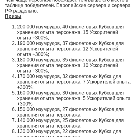
таблице победителей. Европейские сервера и сервера
РФ раздельно.
Призы
200 000 изумрудов, 40 фиолетовых Кубков для
хранения опыта персонажа, 15 Ускорителей
опыта +300%;
190 000 изумрудов, 37 фиолетовых Кубков для
хранения опыта персонажа, 12 Ускорителей
опыта +300%;
180 000 изумрудов, 35 фиолетовых Кубков для
хранения опыта персонажа, 10 Ускорителей
опыта +300%;
170 000 изумрудов, 32 фиолетовых Кубка для
хранения опыта персонажа; 7 Ускорителей опыта
+300%;
160 000 изумрудов, 30 фиолетовых Кубков для
хранения опыта персонажа; 5 Ускорителей опыта
+300%;
150 000 изумрудов, 27 фиолетовых Кубков для
хранения опыта персонажа;
140 000 изумрудов, 25 фиолетовых Кубков для
хранения опыта персонажа;
130 000 изумрудов, 22 фиолетовых Кубка для
хранения опыта персонажа;