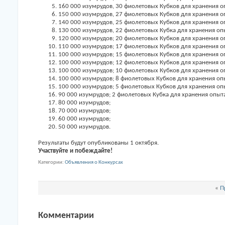
160 000 изумрудов, 30 фиолетовых Кубков для хранения о
150 000 изумрудов, 27 фиолетовых Кубков для хранения о
140 000 изумрудов, 25 фиолетовых Кубков для хранения о
130 000 изумрудов, 22 фиолетовых Кубка для хранения оп
120 000 изумрудов; 20 фиолетовых Кубков для хранения о
110 000 изумрудов; 17 фиолетовых Кубков для хранения о
100 000 изумрудов; 15 фиолетовых Кубков для хранения о
100 000 изумрудов; 12 фиолетовых Кубков для хранения о
100 000 изумрудов; 10 фиолетовых Кубков для хранения о
100 000 изумрудов; 8 фиолетовых Кубков для хранения оп
100 000 изумрудов; 5 фиолетовых Кубков для хранения оп
90 000 изумрудов; 2 фиолетовых Кубка для хранения опыт
80 000 изумрудов;
70 000 изумрудов;
60 000 изумрудов;
50 000 изумрудов.
Результаты будут опубликованы 1 октября.
Участвуйте и побеждайте!
Категории
Объявления о Конкурсах
«
П
Комментарии