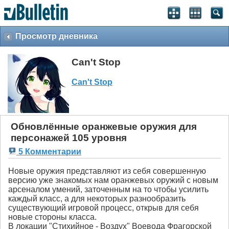
Просмотр дневника
Can't Stop
Can't Stop
Обновлённые оранжевые оружия для
персонажей 105 уровня
5 Комментарии
Новые оружия представляют из себя совершенную
версию уже знакомых нам оранжевых оружий с новым
арсеналом умений, заточенным на то чтобы усилить
каждый класс, а для некоторых разнообразить
существующий игровой процесс, открыв для себя
новые стороны класса.
В локации "Стихийное - Воздух" Воевода Фрагорской