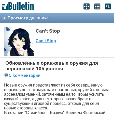
Просмотр дневника
Can't Stop
Can't Stop
Обновлённые оранжевые оружия для
персонажей 105 уровня
5 Комментарии
Новые оружия представляют из себя совершенную
версию уже знакомых нам оранжевых оружий с новым
арсеналом умений, заточенным на то чтобы усилить
каждый класс, а для некоторых разнообразить
существующий игровой процесс, открыв для себя
новые стороны класса.
В локации "Стихийное - Воздух" Воевода Фрагорской