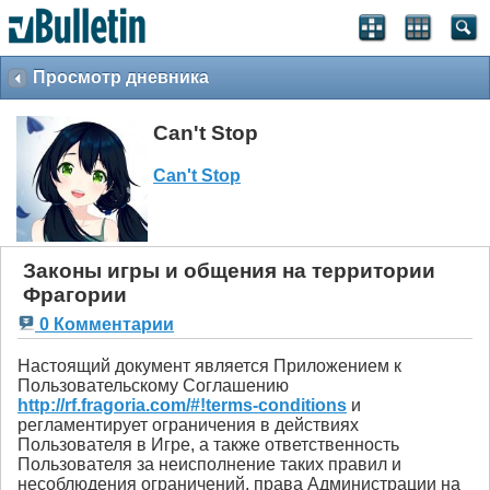
Просмотр дневника
Can't Stop
Can't Stop
Законы игры и общения на территории
Фрагории
0 Комментарии
Настоящий документ является Приложением к
Пользовательскому Соглашению
http://rf.fragoria.com/#!terms-conditions
и
регламентирует ограничения в действиях
Пользователя в Игре, а также ответственность
Пользователя за неисполнение таких правил и
несоблюдения ограничений, права Администрации на