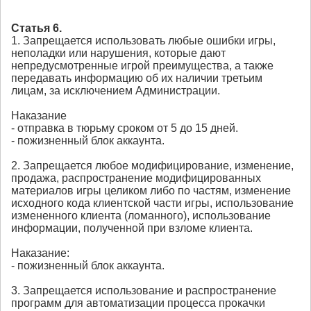
Статья 6.
1. Запрещается использовать любые ошибки игры,
неполадки или нарушения, которые дают
непредусмотренные игрой преимущества, а также
передавать информацию об их наличии третьим
лицам, за исключением Администрации.
Наказание
- отправка в тюрьму сроком от 5 до 15 дней.
- пожизненный блок аккаунта.
2. Запрещается любое модифицирование, изменение,
продажа, распространение модифицированных
материалов игры целиком либо по частям, изменение
исходного кода клиентской части игры, использование
измененного клиента (ломанного), использование
информации, полученной при взломе клиента.
Наказание:
- пожизненный блок аккаунта.
3. Запрещается использование и распространение
программ для автоматизации процесса прокачки