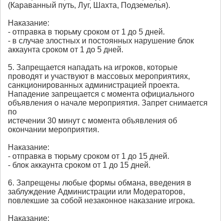
(Караванный путь, Луг, Шахта, Подземелья).
Наказание:
- отправка в тюрьму сроком от 1 до 5 дней.
- в случае злостных и постоянных нарушение блок
аккаунта сроком от 1 до 5 дней.
5. Запрещается нападать на игроков, которые
проводят и участвуют в массовых мероприятиях,
санкционированных администрацией проекта.
Нападение запрещается с момента официального
объявления о начале мероприятия. Запрет снимается
по
истечении 30 минут с момента объявления об
окончании мероприятия.
Наказание:
- отправка в тюрьму сроком от 1 до 15 дней.
- блок аккаунта сроком от 1 до 15 дней.
6. Запрещены любые формы обмана, введения в
заблуждение Администрации или Модераторов,
повлекшие за собой незаконное наказание игрока.
Наказание: