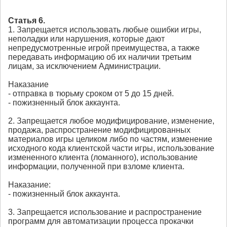
Статья 6.
1. Запрещается использовать любые ошибки игры,
неполадки или нарушения, которые дают
непредусмотренные игрой преимущества, а также
передавать информацию об их наличии третьим
лицам, за исключением Администрации.
Наказание
- отправка в тюрьму сроком от 5 до 15 дней.
- пожизненный блок аккаунта.
2. Запрещается любое модифицирование, изменение,
продажа, распространение модифицированных
материалов игры целиком либо по частям, изменение
исходного кода клиентской части игры, использование
измененного клиента (ломанного), использование
информации, полученной при взломе клиента.
Наказание:
- пожизненный блок аккаунта.
3. Запрещается использование и распространение
программ для автоматизации процесса прокачки