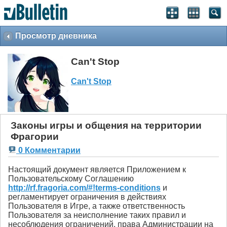
Просмотр дневника
Can't Stop
Can't Stop
Законы игры и общения на территории
Фрагории
0 Комментарии
Настоящий документ является Приложением к
Пользовательскому Соглашению
http://rf.fragoria.com/#!terms-conditions
и
регламентирует ограничения в действиях
Пользователя в Игре, а также ответственность
Пользователя за неисполнение таких правил и
несоблюдения ограничений, права Администрации на