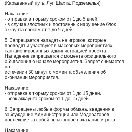
(Караванный путь, Луг, Шахта, Подземелья).
Наказание:
- отправка в тюрьму сроком от 1 до 5 дней.
- в случае злостных и постоянных нарушение блок
аккаунта сроком от 1 до 5 дней.
5. Запрещается нападать на игроков, которые
проводят и участвуют в массовых мероприятиях,
санкционированных администрацией проекта.
Нападение запрещается с момента официального
объявления о начале мероприятия. Запрет снимается
по
истечении 30 минут с момента объявления об
окончании мероприятия.
Наказание:
- отправка в тюрьму сроком от 1 до 15 дней.
- блок аккаунта сроком от 1 до 15 дней.
6. Запрещены любые формы обмана, введения в
заблуждение Администрации или Модераторов,
повлекшие за собой незаконное наказание игрока.
Наказание: