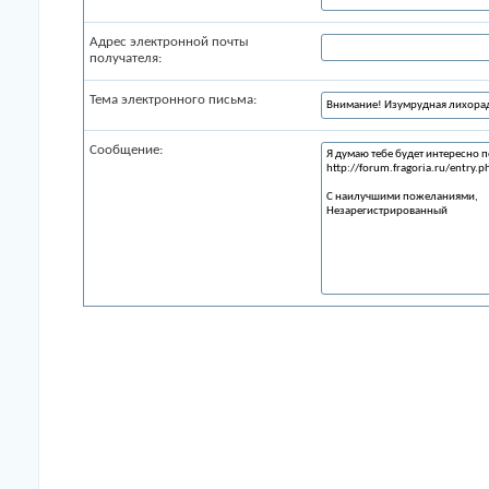
Адрес электронной почты
получателя:
Тема электронного письма:
Сообщение: