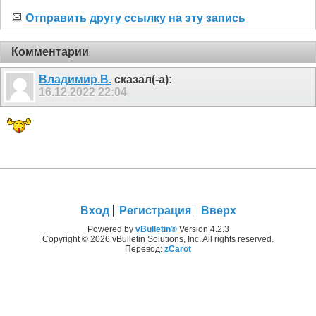
Отправить другу ссылку на эту запись
Комментарии
Владимир.В.
сказал(-а):
16.12.2022
22:04
Вход
Регистрация
Вверх
Powered by
vBulletin®
Version 4.2.3
Copyright © 2026 vBulletin Solutions, Inc. All rights reserved.
Перевод:
zCarot