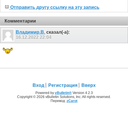
Отправить другу ссылку на эту запись
Комментарии
Владимир.В.
сказал(-а):
16.12.2022
22:04
Вход
Регистрация
Вверх
Powered by
vBulletin®
Version 4.2.3
Copyright © 2026 vBulletin Solutions, Inc. All rights reserved.
Перевод:
zCarot