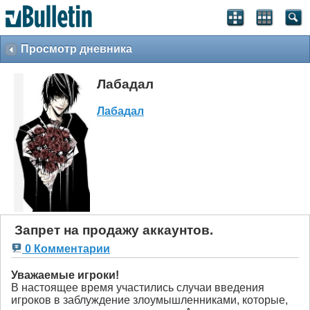
Просмотр дневника
Лабадал
Лабадал
Запрет на продажу аккаунтов.
0 Комментарии
Уважаемые игроки!
В настоящее время участились случаи введения
игроков в заблуждение злоумышленниками, которые,