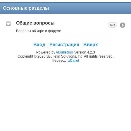
Основные разделы
Общие вопросы
407
Вопросы об игре и форуме
Вход
Регистрация
Вверх
Powered by
vBulletin®
Version 4.2.3
Copyright © 2026 vBulletin Solutions, Inc. All rights reserved.
Перевод:
zCarot