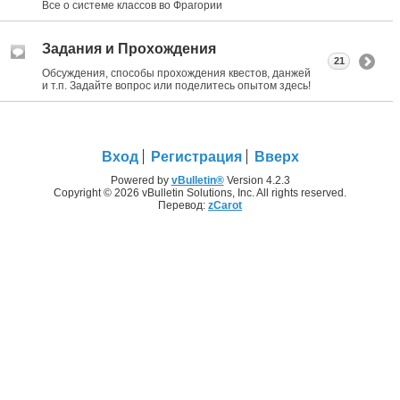
Все о системе классов во Фрагории
Задания и Прохождения
21
Обсуждения, способы прохождения квестов, данжей
и т.п. Задайте вопрос или поделитесь опытом здесь!
Вход
Регистрация
Вверх
Powered by
vBulletin®
Version 4.2.3
Copyright © 2026 vBulletin Solutions, Inc. All rights reserved.
Перевод:
zCarot