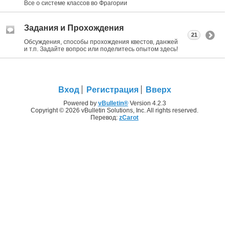
Все о системе классов во Фрагории
Задания и Прохождения
21
Обсуждения, способы прохождения квестов, данжей
и т.п. Задайте вопрос или поделитесь опытом здесь!
Вход
Регистрация
Вверх
Powered by
vBulletin®
Version 4.2.3
Copyright © 2026 vBulletin Solutions, Inc. All rights reserved.
Перевод:
zCarot