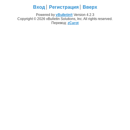
Вход
Регистрация
Вверх
Powered by
vBulletin®
Version 4.2.3
Copyright © 2026 vBulletin Solutions, Inc. All rights reserved.
Перевод:
zCarot