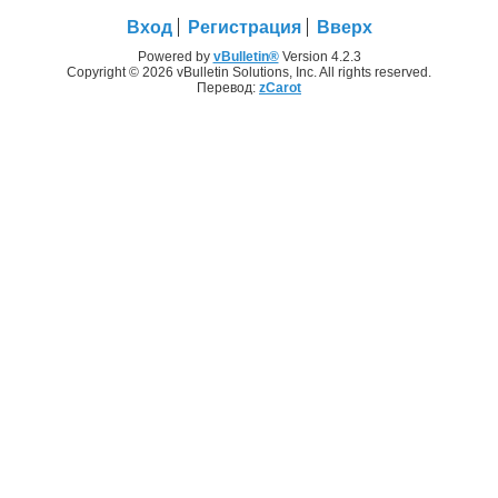
Вход
Регистрация
Вверх
Powered by
vBulletin®
Version 4.2.3
Copyright © 2026 vBulletin Solutions, Inc. All rights reserved.
Перевод:
zCarot