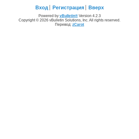
Вход
Регистрация
Вверх
Powered by
vBulletin®
Version 4.2.3
Copyright © 2026 vBulletin Solutions, Inc. All rights reserved.
Перевод:
zCarot