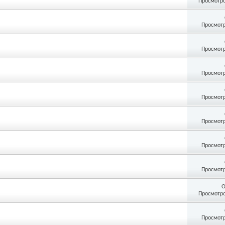
Просмотро
Просмотр
Просмотр
Просмотр
Просмотр
Просмотр
Просмотр
Просмотр
О
Просмотро
Просмотр