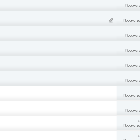
Просмотр
Просмотро
Просмотр
Просмотр
Просмотр
Просмотр
Просмотро
Просмотр
О
Просмотро
О