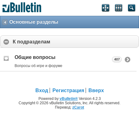
Основные разделы
К подразделам
Общие вопросы
407
Вопросы об игре и форуме
Вход
Регистрация
Вверх
Powered by
vBulletin®
Version 4.2.3
Copyright © 2026 vBulletin Solutions, Inc. All rights reserved.
Перевод:
zCarot