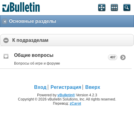
Основные разделы
К подразделам
Общие вопросы
407
Вопросы об игре и форуме
Вход
Регистрация
Вверх
Powered by
vBulletin®
Version 4.2.3
Copyright © 2026 vBulletin Solutions, Inc. All rights reserved.
Перевод:
zCarot