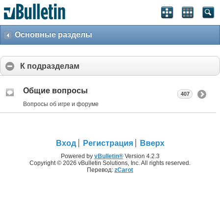
Основные разделы
К подразделам
Общие вопросы
407
Вопросы об игре и форуме
Вход
Регистрация
Вверх
Powered by
vBulletin®
Version 4.2.3
Copyright © 2026 vBulletin Solutions, Inc. All rights reserved.
Перевод:
zCarot