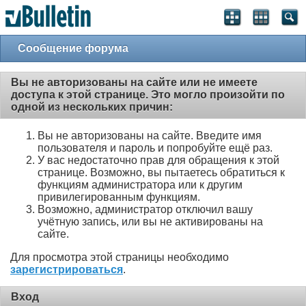
Сообщение форума
Вы не авторизованы на сайте или не имеете
доступа к этой странице. Это могло произойти по
одной из нескольких причин:
Вы не авторизованы на сайте. Введите имя
пользователя и пароль и попробуйте ещё раз.
У вас недостаточно прав для обращения к этой
странице. Возможно, вы пытаетесь обратиться к
функциям администратора или к другим
привилегированным функциям.
Возможно, администратор отключил вашу
учётную запись, или вы не активированы на
сайте.
Для просмотра этой страницы необходимо
зарегистрироваться
.
Вход