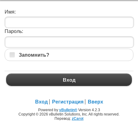
Имя:
Пароль:
Запомнить?
Вход
Вход
Регистрация
Вверх
Powered by
vBulletin®
Version 4.2.3
Copyright © 2026 vBulletin Solutions, Inc. All rights reserved.
Перевод:
zCarot