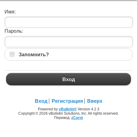
Имя:
Пароль:
Запомнить?
Вход
Вход
Регистрация
Вверх
Powered by
vBulletin®
Version 4.2.3
Copyright © 2026 vBulletin Solutions, Inc. All rights reserved.
Перевод:
zCarot