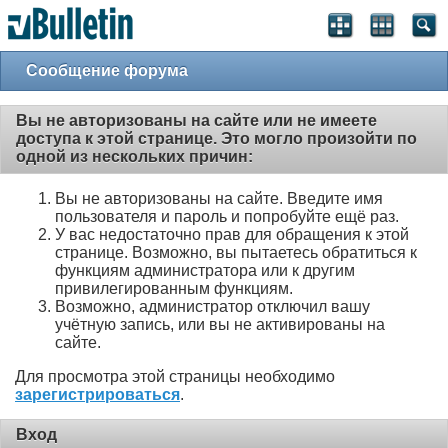
Сообщение форума
Вы не авторизованы на сайте или не имеете
доступа к этой странице. Это могло произойти по
одной из нескольких причин:
Вы не авторизованы на сайте. Введите имя
пользователя и пароль и попробуйте ещё раз.
У вас недостаточно прав для обращения к этой
странице. Возможно, вы пытаетесь обратиться к
функциям администратора или к другим
привилегированным функциям.
Возможно, администратор отключил вашу
учётную запись, или вы не активированы на
сайте.
Для просмотра этой страницы необходимо
зарегистрироваться
.
Вход