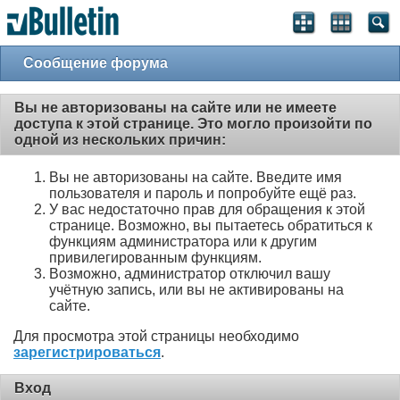
Сообщение форума
Вы не авторизованы на сайте или не имеете
доступа к этой странице. Это могло произойти по
одной из нескольких причин:
Вы не авторизованы на сайте. Введите имя
пользователя и пароль и попробуйте ещё раз.
У вас недостаточно прав для обращения к этой
странице. Возможно, вы пытаетесь обратиться к
функциям администратора или к другим
привилегированным функциям.
Возможно, администратор отключил вашу
учётную запись, или вы не активированы на
сайте.
Для просмотра этой страницы необходимо
зарегистрироваться
.
Вход