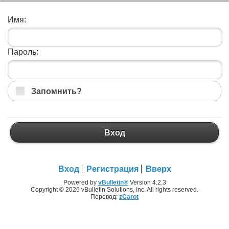
Имя:
Пароль:
Запомнить?
Вход
Вход
Регистрация
Вверх
Powered by
vBulletin®
Version 4.2.3
Copyright © 2026 vBulletin Solutions, Inc. All rights reserved.
Перевод:
zCarot