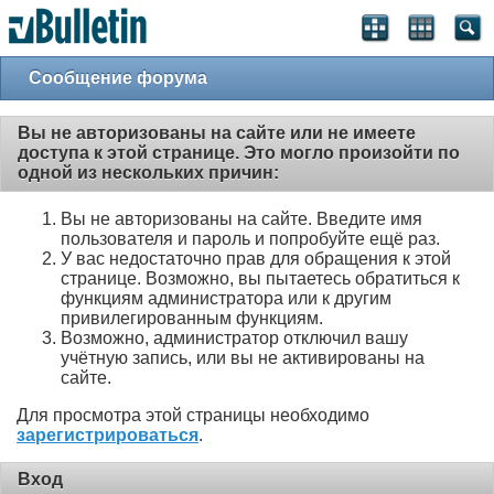
Сообщение форума
Вы не авторизованы на сайте или не имеете
доступа к этой странице. Это могло произойти по
одной из нескольких причин:
Вы не авторизованы на сайте. Введите имя
пользователя и пароль и попробуйте ещё раз.
У вас недостаточно прав для обращения к этой
странице. Возможно, вы пытаетесь обратиться к
функциям администратора или к другим
привилегированным функциям.
Возможно, администратор отключил вашу
учётную запись, или вы не активированы на
сайте.
Для просмотра этой страницы необходимо
зарегистрироваться
.
Вход