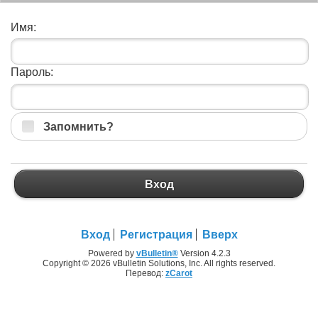
Имя:
Пароль:
Запомнить?
Вход
Вход
Регистрация
Вверх
Powered by
vBulletin®
Version 4.2.3
Copyright © 2026 vBulletin Solutions, Inc. All rights reserved.
Перевод:
zCarot