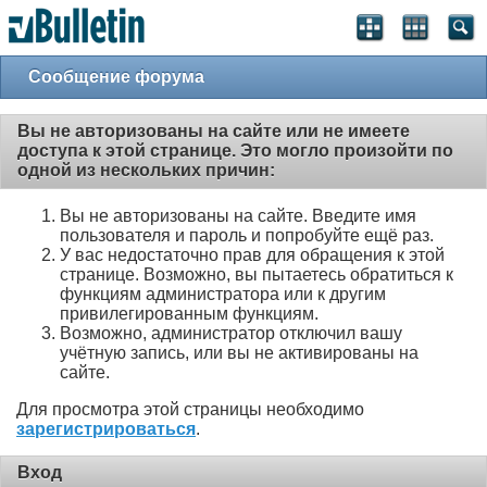
Сообщение форума
Вы не авторизованы на сайте или не имеете
доступа к этой странице. Это могло произойти по
одной из нескольких причин:
Вы не авторизованы на сайте. Введите имя
пользователя и пароль и попробуйте ещё раз.
У вас недостаточно прав для обращения к этой
странице. Возможно, вы пытаетесь обратиться к
функциям администратора или к другим
привилегированным функциям.
Возможно, администратор отключил вашу
учётную запись, или вы не активированы на
сайте.
Для просмотра этой страницы необходимо
зарегистрироваться
.
Вход