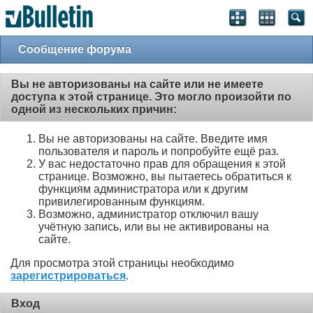
Сообщение форума
Вы не авторизованы на сайте или не имеете
доступа к этой странице. Это могло произойти по
одной из нескольких причин:
Вы не авторизованы на сайте. Введите имя
пользователя и пароль и попробуйте ещё раз.
У вас недостаточно прав для обращения к этой
странице. Возможно, вы пытаетесь обратиться к
функциям администратора или к другим
привилегированным функциям.
Возможно, администратор отключил вашу
учётную запись, или вы не активированы на
сайте.
Для просмотра этой страницы необходимо
зарегистрироваться
.
Вход