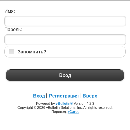
Имя:
Пароль:
Запомнить?
Вход
Вход
Регистрация
Вверх
Powered by
vBulletin®
Version 4.2.3
Copyright © 2026 vBulletin Solutions, Inc. All rights reserved.
Перевод:
zCarot