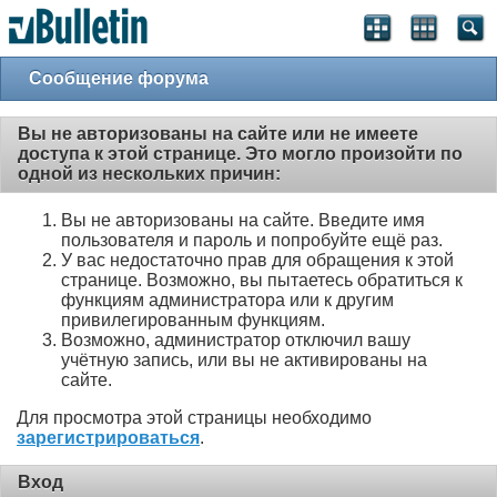
Сообщение форума
Вы не авторизованы на сайте или не имеете
доступа к этой странице. Это могло произойти по
одной из нескольких причин:
Вы не авторизованы на сайте. Введите имя
пользователя и пароль и попробуйте ещё раз.
У вас недостаточно прав для обращения к этой
странице. Возможно, вы пытаетесь обратиться к
функциям администратора или к другим
привилегированным функциям.
Возможно, администратор отключил вашу
учётную запись, или вы не активированы на
сайте.
Для просмотра этой страницы необходимо
зарегистрироваться
.
Вход