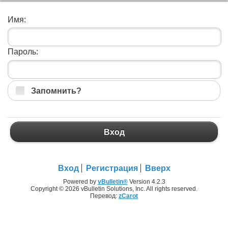
Имя:
Пароль:
Запомнить?
Вход
Вход
Регистрация
Вверх
Powered by
vBulletin®
Version 4.2.3
Copyright © 2026 vBulletin Solutions, Inc. All rights reserved.
Перевод:
zCarot