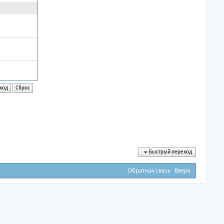
Быстрый переход
Обратная связь
Вверх