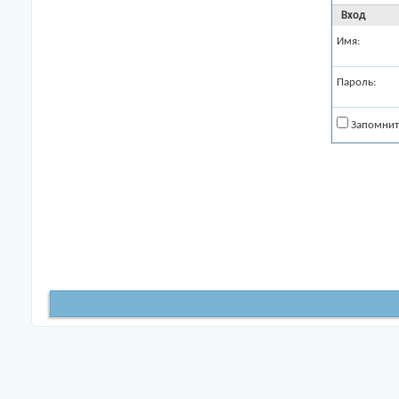
Вход
Имя:
Пароль:
Запомнит