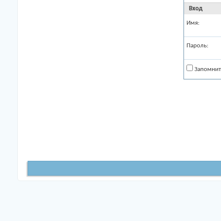
Вход
Имя:
Пароль:
Запомнит