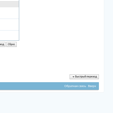
Быстрый переход
Обратная связь
Вверх