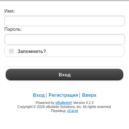
Имя:
Пароль:
Запомнить?
Вход
Вход
Регистрация
Вверх
Powered by
vBulletin®
Version 4.2.3
Copyright © 2026 vBulletin Solutions, Inc. All rights reserved.
Перевод:
zCarot