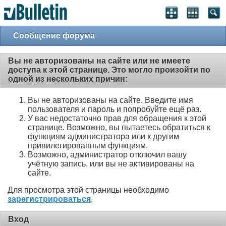
Сообщение форума
Вы не авторизованы на сайте или не имеете
доступа к этой странице. Это могло произойти по
одной из нескольких причин:
Вы не авторизованы на сайте. Введите имя
пользователя и пароль и попробуйте ещё раз.
У вас недостаточно прав для обращения к этой
странице. Возможно, вы пытаетесь обратиться к
функциям администратора или к другим
привилегированным функциям.
Возможно, администратор отключил вашу
учётную запись, или вы не активированы на
сайте.
Для просмотра этой страницы необходимо
зарегистрироваться
.
Вход