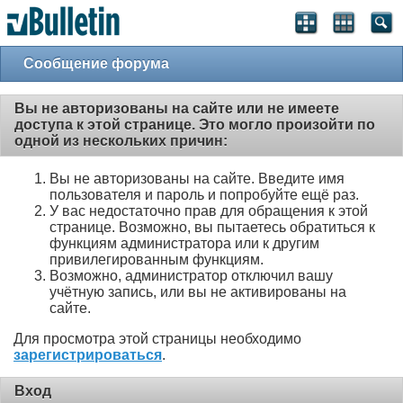
Сообщение форума
Вы не авторизованы на сайте или не имеете
доступа к этой странице. Это могло произойти по
одной из нескольких причин:
Вы не авторизованы на сайте. Введите имя
пользователя и пароль и попробуйте ещё раз.
У вас недостаточно прав для обращения к этой
странице. Возможно, вы пытаетесь обратиться к
функциям администратора или к другим
привилегированным функциям.
Возможно, администратор отключил вашу
учётную запись, или вы не активированы на
сайте.
Для просмотра этой страницы необходимо
зарегистрироваться
.
Вход