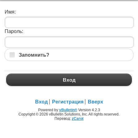
Имя:
Пароль:
Запомнить?
Вход
Вход
Регистрация
Вверх
Powered by
vBulletin®
Version 4.2.3
Copyright © 2026 vBulletin Solutions, Inc. All rights reserved.
Перевод:
zCarot