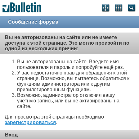
Сообщение форума
Вы не авторизованы на сайте или не имеете
доступа к этой странице. Это могло произойти по
одной из нескольких причин:
Вы не авторизованы на сайте. Введите имя
пользователя и пароль и попробуйте ещё раз.
У вас недостаточно прав для обращения к этой
странице. Возможно, вы пытаетесь обратиться к
функциям администратора или к другим
привилегированным функциям.
Возможно, администратор отключил вашу
учётную запись, или вы не активированы на
сайте.
Для просмотра этой страницы необходимо
зарегистрироваться
.
Вход