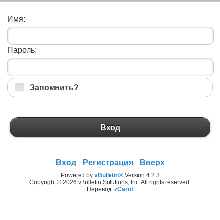
Имя:
Пароль:
Запомнить?
Вход
Вход
Регистрация
Вверх
Powered by
vBulletin®
Version 4.2.3
Copyright © 2026 vBulletin Solutions, Inc. All rights reserved.
Перевод:
zCarot