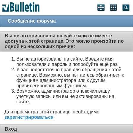
Сообщение форума
Вы не авторизованы на сайте или не имеете
доступа к этой странице. Это могло произойти по
одной из нескольких причин:
Вы не авторизованы на сайте. Введите имя
пользователя и пароль и попробуйте ещё раз.
У вас недостаточно прав для обращения к этой
странице. Возможно, вы пытаетесь обратиться к
функциям администратора или к другим
привилегированным функциям.
Возможно, администратор отключил вашу
учётную запись, или вы не активированы на
сайте.
Для просмотра этой страницы необходимо
зарегистрироваться
.
Вход