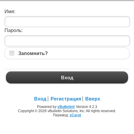
Имя:
Пароль:
Запомнить?
Вход
Вход
Регистрация
Вверх
Powered by
vBulletin®
Version 4.2.3
Copyright © 2026 vBulletin Solutions, Inc. All rights reserved.
Перевод:
zCarot