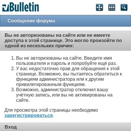
Сообщение форума
Вы не авторизованы на сайте или не имеете
доступа к этой странице. Это могло произойти по
одной из нескольких причин:
Вы не авторизованы на сайте. Введите имя
пользователя и пароль и попробуйте ещё раз.
У вас недостаточно прав для обращения к этой
странице. Возможно, вы пытаетесь обратиться к
функциям администратора или к другим
привилегированным функциям.
Возможно, администратор отключил вашу
учётную запись, или вы не активированы на
сайте.
Для просмотра этой страницы необходимо
зарегистрироваться
.
Вход