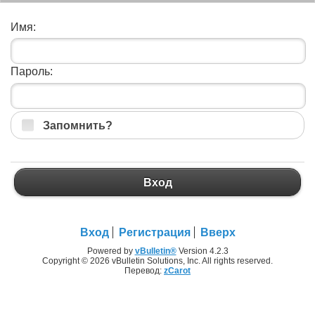
Имя:
Пароль:
Запомнить?
Вход
Вход
Регистрация
Вверх
Powered by
vBulletin®
Version 4.2.3
Copyright © 2026 vBulletin Solutions, Inc. All rights reserved.
Перевод:
zCarot