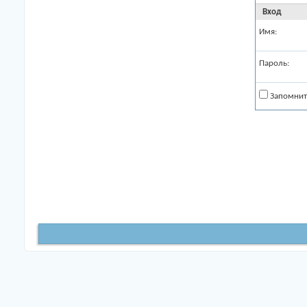
Вход
Имя:
Пароль:
Запомнит