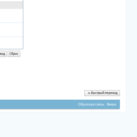
Быстрый переход
Обратная связь
Вверх