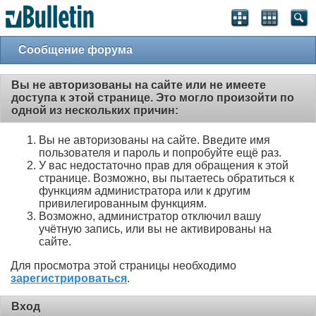
Сообщение форума
Вы не авторизованы на сайте или не имеете
доступа к этой странице. Это могло произойти по
одной из нескольких причин:
Вы не авторизованы на сайте. Введите имя
пользователя и пароль и попробуйте ещё раз.
У вас недостаточно прав для обращения к этой
странице. Возможно, вы пытаетесь обратиться к
функциям администратора или к другим
привилегированным функциям.
Возможно, администратор отключил вашу
учётную запись, или вы не активированы на
сайте.
Для просмотра этой страницы необходимо
зарегистрироваться
.
Вход