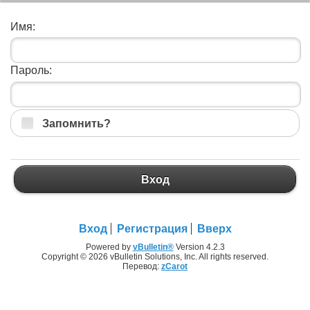
Имя:
Пароль:
Запомнить?
Вход
Вход
Регистрация
Вверх
Powered by
vBulletin®
Version 4.2.3
Copyright © 2026 vBulletin Solutions, Inc. All rights reserved.
Перевод:
zCarot