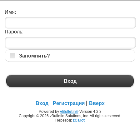
Имя:
Пароль:
Запомнить?
Вход
Вход
Регистрация
Вверх
Powered by
vBulletin®
Version 4.2.3
Copyright © 2026 vBulletin Solutions, Inc. All rights reserved.
Перевод:
zCarot