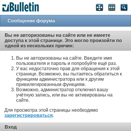
Сообщение форума
Вы не авторизованы на сайте или не имеете
доступа к этой странице. Это могло произойти по
одной из нескольких причин:
Вы не авторизованы на сайте. Введите имя
пользователя и пароль и попробуйте ещё раз.
У вас недостаточно прав для обращения к этой
странице. Возможно, вы пытаетесь обратиться к
функциям администратора или к другим
привилегированным функциям.
Возможно, администратор отключил вашу
учётную запись, или вы не активированы на
сайте.
Для просмотра этой страницы необходимо
зарегистрироваться
.
Вход