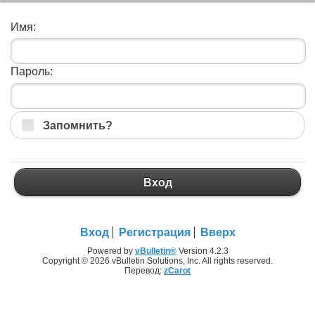
Имя:
Пароль:
Запомнить?
Вход
Вход
Регистрация
Вверх
Powered by
vBulletin®
Version 4.2.3
Copyright © 2026 vBulletin Solutions, Inc. All rights reserved.
Перевод:
zCarot