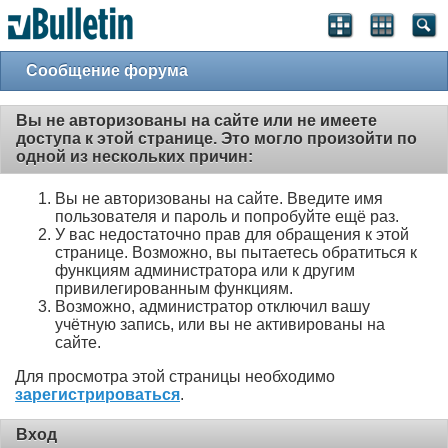
Сообщение форума
Вы не авторизованы на сайте или не имеете
доступа к этой странице. Это могло произойти по
одной из нескольких причин:
Вы не авторизованы на сайте. Введите имя
пользователя и пароль и попробуйте ещё раз.
У вас недостаточно прав для обращения к этой
странице. Возможно, вы пытаетесь обратиться к
функциям администратора или к другим
привилегированным функциям.
Возможно, администратор отключил вашу
учётную запись, или вы не активированы на
сайте.
Для просмотра этой страницы необходимо
зарегистрироваться
.
Вход