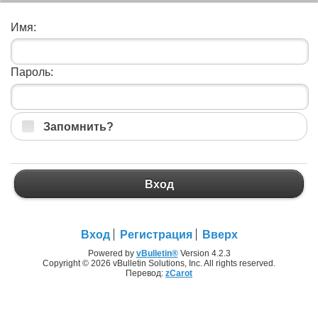
Имя:
Пароль:
Запомнить?
Вход
Вход
Регистрация
Вверх
Powered by
vBulletin®
Version 4.2.3
Copyright © 2026 vBulletin Solutions, Inc. All rights reserved.
Перевод:
zCarot