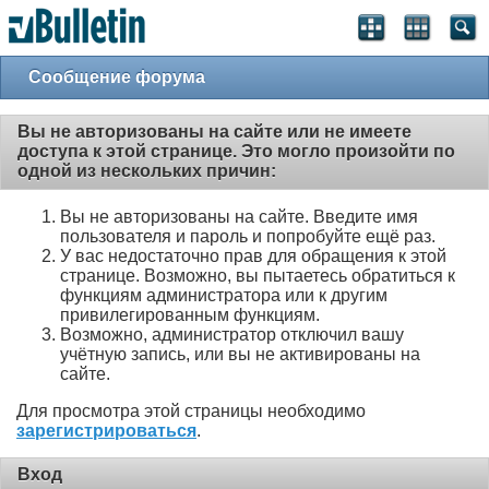
Сообщение форума
Вы не авторизованы на сайте или не имеете
доступа к этой странице. Это могло произойти по
одной из нескольких причин:
Вы не авторизованы на сайте. Введите имя
пользователя и пароль и попробуйте ещё раз.
У вас недостаточно прав для обращения к этой
странице. Возможно, вы пытаетесь обратиться к
функциям администратора или к другим
привилегированным функциям.
Возможно, администратор отключил вашу
учётную запись, или вы не активированы на
сайте.
Для просмотра этой страницы необходимо
зарегистрироваться
.
Вход