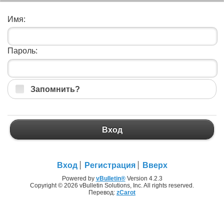
Имя:
Пароль:
Запомнить?
Вход
Вход
Регистрация
Вверх
Powered by
vBulletin®
Version 4.2.3
Copyright © 2026 vBulletin Solutions, Inc. All rights reserved.
Перевод:
zCarot