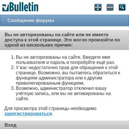
Сообщение форума
Вы не авторизованы на сайте или не имеете
доступа к этой странице. Это могло произойти по
одной из нескольких причин:
Вы не авторизованы на сайте. Введите имя
пользователя и пароль и попробуйте ещё раз.
У вас недостаточно прав для обращения к этой
странице. Возможно, вы пытаетесь обратиться к
функциям администратора или к другим
привилегированным функциям.
Возможно, администратор отключил вашу
учётную запись, или вы не активированы на
сайте.
Для просмотра этой страницы необходимо
зарегистрироваться
.
Вход