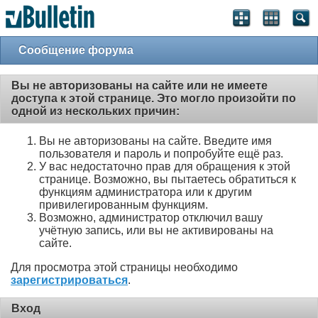
Сообщение форума
Вы не авторизованы на сайте или не имеете
доступа к этой странице. Это могло произойти по
одной из нескольких причин:
Вы не авторизованы на сайте. Введите имя
пользователя и пароль и попробуйте ещё раз.
У вас недостаточно прав для обращения к этой
странице. Возможно, вы пытаетесь обратиться к
функциям администратора или к другим
привилегированным функциям.
Возможно, администратор отключил вашу
учётную запись, или вы не активированы на
сайте.
Для просмотра этой страницы необходимо
зарегистрироваться
.
Вход