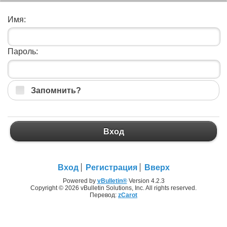
Имя:
Пароль:
Запомнить?
Вход
Вход
Регистрация
Вверх
Powered by
vBulletin®
Version 4.2.3
Copyright © 2026 vBulletin Solutions, Inc. All rights reserved.
Перевод:
zCarot