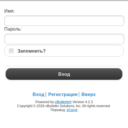
Имя:
Пароль:
Запомнить?
Вход
Вход
Регистрация
Вверх
Powered by
vBulletin®
Version 4.2.3
Copyright © 2026 vBulletin Solutions, Inc. All rights reserved.
Перевод:
zCarot