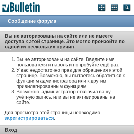
Сообщение форума
Вы не авторизованы на сайте или не имеете
доступа к этой странице. Это могло произойти по
одной из нескольких причин:
Вы не авторизованы на сайте. Введите имя
пользователя и пароль и попробуйте ещё раз.
У вас недостаточно прав для обращения к этой
странице. Возможно, вы пытаетесь обратиться к
функциям администратора или к другим
привилегированным функциям.
Возможно, администратор отключил вашу
учётную запись, или вы не активированы на
сайте.
Для просмотра этой страницы необходимо
зарегистрироваться
.
Вход