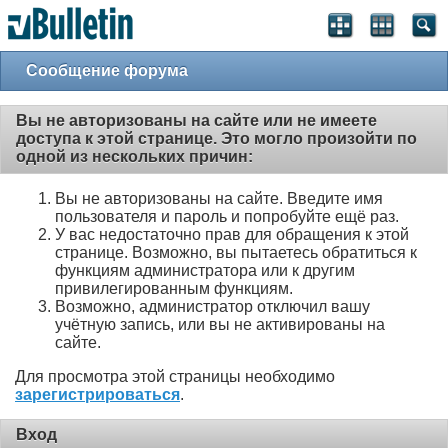
Сообщение форума
Вы не авторизованы на сайте или не имеете
доступа к этой странице. Это могло произойти по
одной из нескольких причин:
Вы не авторизованы на сайте. Введите имя
пользователя и пароль и попробуйте ещё раз.
У вас недостаточно прав для обращения к этой
странице. Возможно, вы пытаетесь обратиться к
функциям администратора или к другим
привилегированным функциям.
Возможно, администратор отключил вашу
учётную запись, или вы не активированы на
сайте.
Для просмотра этой страницы необходимо
зарегистрироваться
.
Вход