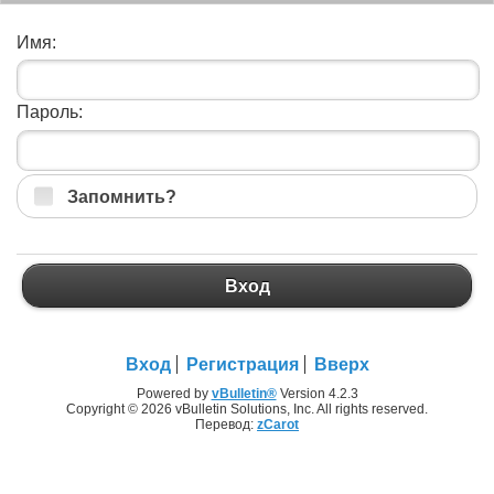
Имя:
Пароль:
Запомнить?
Вход
Вход
Регистрация
Вверх
Powered by
vBulletin®
Version 4.2.3
Copyright © 2026 vBulletin Solutions, Inc. All rights reserved.
Перевод:
zCarot