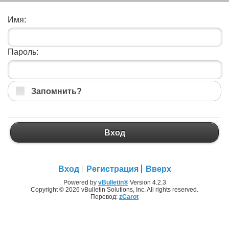
Имя:
Пароль:
Запомнить?
Вход
Вход
Регистрация
Вверх
Powered by
vBulletin®
Version 4.2.3
Copyright © 2026 vBulletin Solutions, Inc. All rights reserved.
Перевод:
zCarot