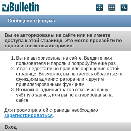
Сообщение форума
Вы не авторизованы на сайте или не имеете
доступа к этой странице. Это могло произойти по
одной из нескольких причин:
Вы не авторизованы на сайте. Введите имя
пользователя и пароль и попробуйте ещё раз.
У вас недостаточно прав для обращения к этой
странице. Возможно, вы пытаетесь обратиться к
функциям администратора или к другим
привилегированным функциям.
Возможно, администратор отключил вашу
учётную запись, или вы не активированы на
сайте.
Для просмотра этой страницы необходимо
зарегистрироваться
.
Вход