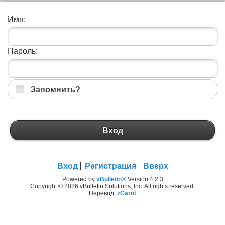
Имя:
Пароль:
Запомнить?
Вход
Вход
Регистрация
Вверх
Powered by
vBulletin®
Version 4.2.3
Copyright © 2026 vBulletin Solutions, Inc. All rights reserved.
Перевод:
zCarot