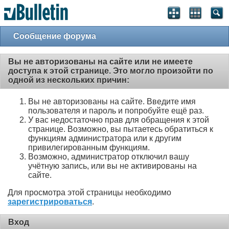
Сообщение форума
Вы не авторизованы на сайте или не имеете
доступа к этой странице. Это могло произойти по
одной из нескольких причин:
Вы не авторизованы на сайте. Введите имя
пользователя и пароль и попробуйте ещё раз.
У вас недостаточно прав для обращения к этой
странице. Возможно, вы пытаетесь обратиться к
функциям администратора или к другим
привилегированным функциям.
Возможно, администратор отключил вашу
учётную запись, или вы не активированы на
сайте.
Для просмотра этой страницы необходимо
зарегистрироваться
.
Вход