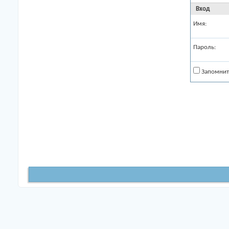
Вход
Имя:
Пароль:
Запомнит