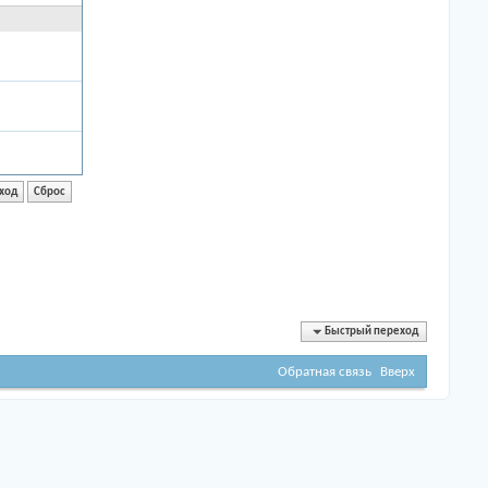
Быстрый переход
Обратная связь
Вверх