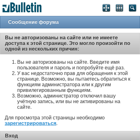
Сообщение форума
Вы не авторизованы на сайте или не имеете
доступа к этой странице. Это могло произойти по
одной из нескольких причин:
Вы не авторизованы на сайте. Введите имя
пользователя и пароль и попробуйте ещё раз.
У вас недостаточно прав для обращения к этой
странице. Возможно, вы пытаетесь обратиться к
функциям администратора или к другим
привилегированным функциям.
Возможно, администратор отключил вашу
учётную запись, или вы не активированы на
сайте.
Для просмотра этой страницы необходимо
зарегистрироваться
.
Вход