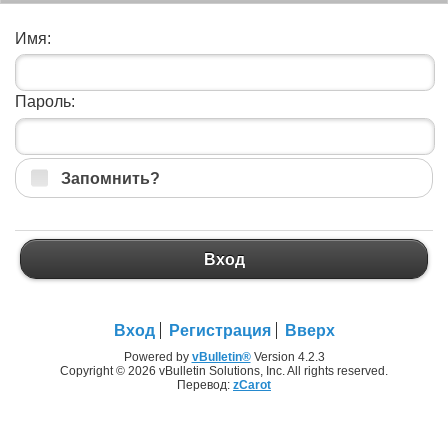
Имя:
Пароль:
Запомнить?
Вход
Вход
Регистрация
Вверх
Powered by
vBulletin®
Version 4.2.3
Copyright © 2026 vBulletin Solutions, Inc. All rights reserved.
Перевод:
zCarot